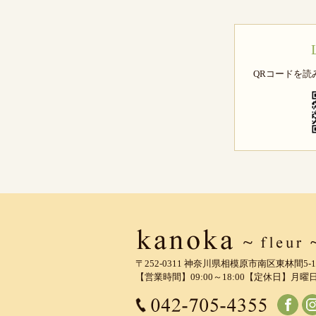
QRコードを読
〒252-0311 神奈川県相模原市南区東林間5-11-
【営業時間】09:00～18:00【定休日】月曜
tel.042-705