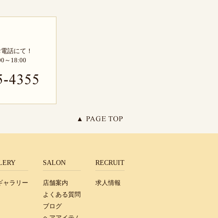
お電話にて！
～18:00
LERY
SALON
RECRUIT
ギャラリー
店舗案内
求人情報
よくある質問
ブログ
ヘアアイテム