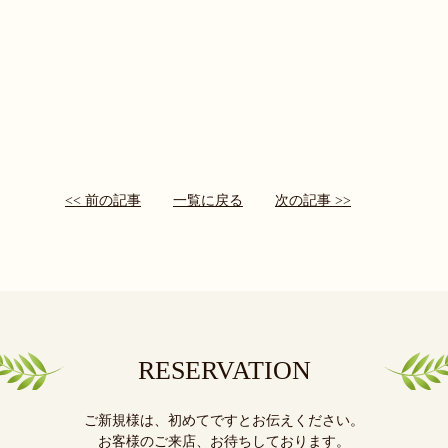
<< 前の記事
一覧に戻る
次の記事 >>
RESERVATION
ご新規様は、初めてですとお伝えください。
お客様のご来店、お待ちしております。